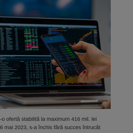
-o ofertă stabilită la maximum 416 mil. lei
6 mai 2023, s-a închis fără succes întrucât