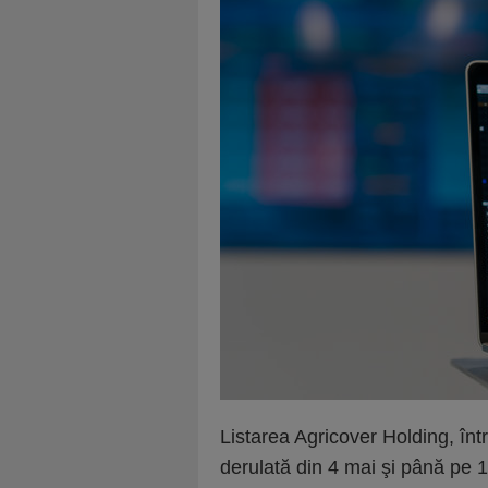
Listarea Agricover Holding, într
derulată din 4 mai şi până pe 1