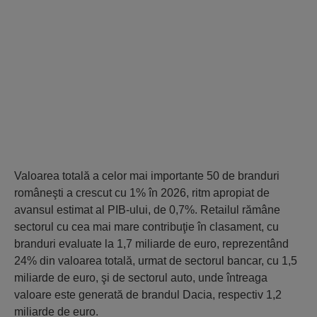
Valoarea totală a celor mai importante 50 de branduri
româneşti a crescut cu 1% în 2026, ritm apropiat de
avansul estimat al PIB-ului, de 0,7%. Retailul rămâne
sectorul cu cea mai mare contribuţie în clasament, cu
branduri evaluate la 1,7 miliarde de euro, reprezentând
24% din valoarea totală, urmat de sectorul bancar, cu 1,5
miliarde de euro, şi de sectorul auto, unde întreaga
valoare este generată de brandul Dacia, respectiv 1,2
miliarde de euro.