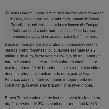
Dacia rămâne pentru al patrulea an consecutiv cel mai
valoros brand românesc, cu o valoare estimată la 1,2
miliarde de euro, în creştere cu 9% faţă de anul anterior,
într-un clasament care arată că valoarea totală a celor
mai importante 50 de branduri locale s-a dublat în ultimul
deceniu, până la 7,4 miliarde de euro, potrivit Brand
Finance, cea mai mare companie independentă de
consultanţă în evaluarea brandurilor la nivel global.
Banca Transilvania urcă pe locul al doilea în clasament,
după o creştere de 2% a valorii de brand, până la 876