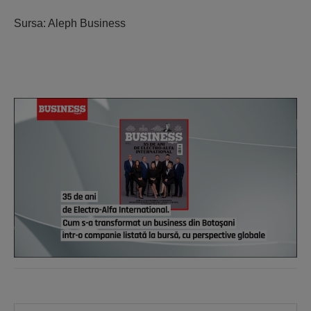
Sursa: Aleph Business