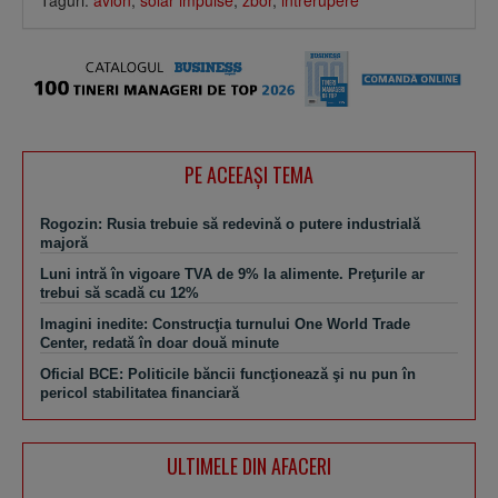
PE ACEEAŞI TEMA
Rogozin: Rusia trebuie să redevină o putere industrială
majoră
Luni intră în vigoare TVA de 9% la alimente. Preţurile ar
trebui să scadă cu 12%
Imagini inedite: Construcţia turnului One World Trade
Center, redată în doar două minute
Oficial BCE: Politicile băncii funcţionează şi nu pun în
pericol stabilitatea financiară
ULTIMELE DIN AFACERI