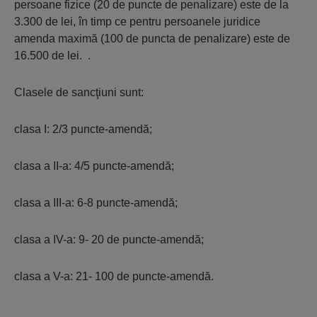
persoane fizice (20 de puncte de penalizare) este de la
3.300 de lei, în timp ce pentru persoanele juridice
amenda maximă (100 de puncta de penalizare) este de
16.500 de lei. .
Clasele de sancţiuni sunt:
clasa I: 2/3 puncte-amendă;
clasa a II-a: 4/5 puncte-amendă;
clasa a III-a: 6-8 puncte-amendă;
clasa a IV-a: 9- 20 de puncte-amendă;
clasa a V-a: 21- 100 de puncte-amendă.