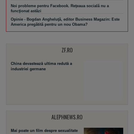
Noi probleme pentru Facebook. Reţeaua socială nu a
funcţionat astăzi
Opinie - Bogdan Angheluţă, editor Business Magazin: Este
America pregătită pentru un nou Obama?
ZF.RO
China devastează ultima redută a
industriei germane
ALEPHNEWS.RO
Mai poate un film despre sexualitate