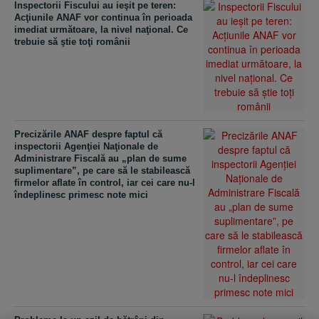
Inspectorii Fiscului au ieşit pe teren:
Acţiunile ANAF vor continua în perioada
imediat următoare, la nivel naţional. Ce
trebuie să ştie toţi românii
Precizările ANAF despre faptul că
inspectorii Agenţiei Naţionale de
Administrare Fiscală au „plan de sume
suplimentare”, pe care să le stabilească
firmelor aflate în control, iar cei care nu-l
îndeplinesc primesc note mici