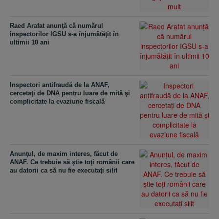
Raed Arafat anunţă că numărul
inspectorilor IGSU s-a înjumătăţit în
ultimii 10 ani
Inspectori antifraudă de la ANAF,
cercetaţi de DNA pentru luare de mită şi
complicitate la evaziune fiscală
Anunţul, de maxim interes, făcut de
ANAF. Ce trebuie să ştie toţi românii care
au datorii ca să nu fie executaţi silit