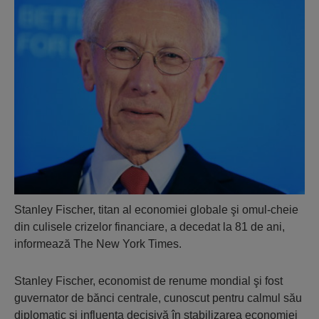
Stanley Fischer, titan al economiei globale şi omul-cheie
din culisele crizelor financiare, a decedat la 81 de ani,
informează The New York Times.
Stanley Fischer, economist de renume mondial şi fost
guvernator de bănci centrale, cunoscut pentru calmul său
diplomatic şi influenţa decisivă în stabilizarea economiei