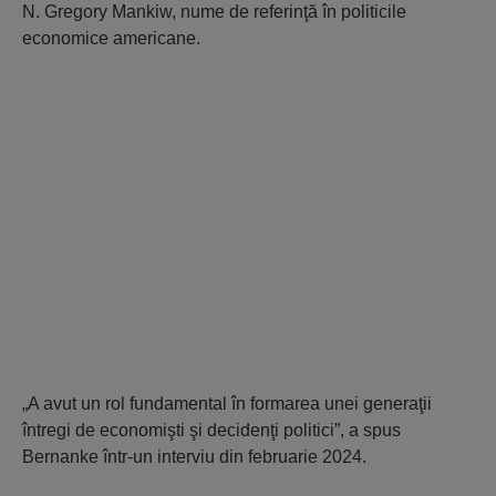
N. Gregory Mankiw, nume de referinţă în politicile
economice americane.
„A avut un rol fundamental în formarea unei generaţii
întregi de economişti şi decidenţi politici”, a spus
Bernanke într-un interviu din februarie 2024.