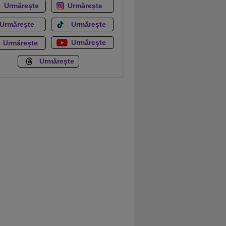
Urmărește
Urmărește
Urmărește
Urmărește
Urmărește
Urmărește
Urmărește