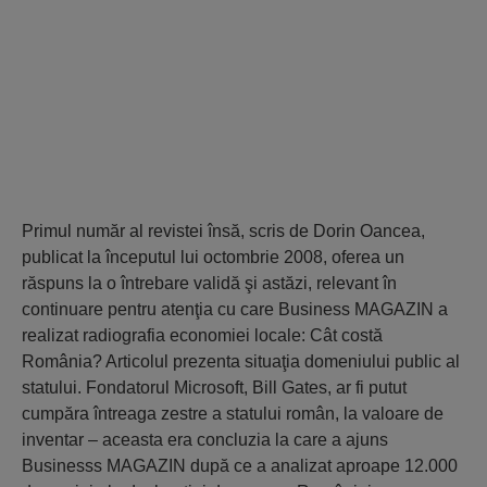
Primul număr al revistei însă, scris de Dorin Oancea,
publicat la începutul lui octombrie 2008, oferea un
răspuns la o întrebare validă şi astăzi, relevant în
continuare pentru atenţia cu care Business MAGAZIN a
realizat radiografia economiei locale: Cât costă
România? Articolul prezenta situaţia domeniului public al
statului. Fondatorul Microsoft, Bill Gates, ar fi putut
cumpăra întreaga zestre a statului român, la valoare de
inventar – aceasta era concluzia la care a ajuns
Businesss MAGAZIN după ce a analizat aproape 12.000