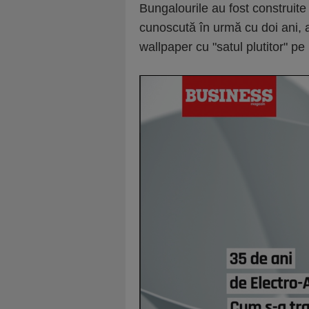
Bungalourile au fost construite
cunoscută în urmă cu doi ani, 
wallpaper cu "satul plutitor" pe