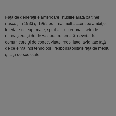
Faţă de generaţiile anterioare, studiile arată că tinerii
născuţi în 1983 şi 1993 pun mai mult accent pe ambiţie,
libertate de exprimare, spirit antreprenorial, sete de
cunoaştere şi de dezvoltare personală, nevoia de
comunicare şi de conectivitate, mobilitate, aviditate faţă
de cele mai noi tehnologii, responsabilitate faţă de mediu
şi faţă de societate.