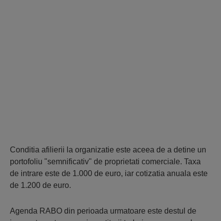
Conditia afilierii la organizatie este aceea de a detine un
portofoliu "semnificativ" de proprietati comerciale. Taxa
de intrare este de 1.000 de euro, iar cotizatia anuala este
de 1.200 de euro.
Agenda RABO din perioada urmatoare este destul de