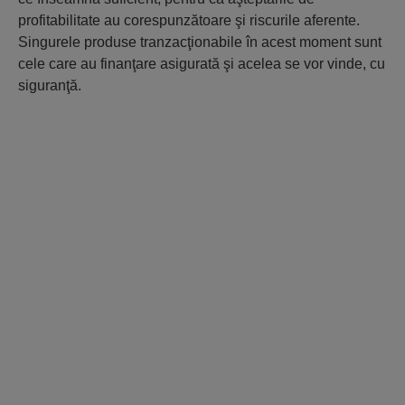
profitabilitate au corespunzătoare şi riscurile aferente.
Singurele produse tranzacţionabile în acest moment sunt
cele care au finanţare asigurată şi acelea se vor vinde, cu
siguranţă.