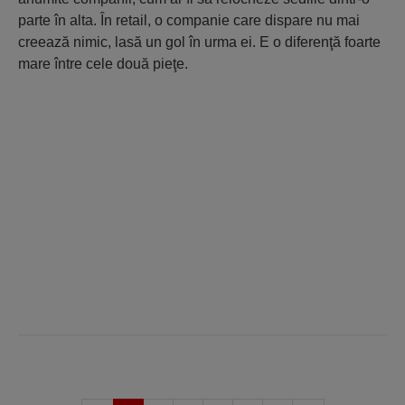
parte în alta. În retail, o companie care dispare nu mai
creează nimic, lasă un gol în urma ei. E o diferenţă foarte
mare între cele două pieţe.