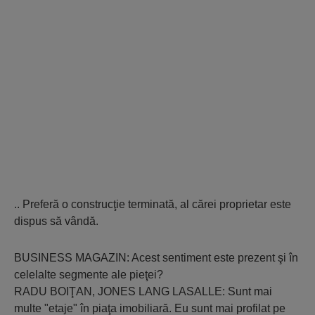
.. Preferă o construcţie terminată, al cărei proprietar este
dispus să vândă.
BUSINESS MAGAZIN: Acest sentiment este prezent şi în
celelalte segmente ale pieţei?
RADU BOIŢAN, JONES LANG LASALLE: Sunt mai
multe "etaje" în piaţa imobiliară. Eu sunt mai profilat pe