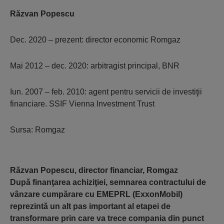
Răzvan Popescu
Dec. 2020 – prezent: director economic Romgaz
Mai 2012 – dec. 2020: arbitragist principal, BNR
Iun. 2007 – feb. 2010: agent pentru servicii de investiţii
financiare. SSIF Vienna Investment Trust
Sursa: Romgaz
Răzvan Popescu, director financiar, Romgaz
După finanţarea achiziţiei, semnarea contractului de
vânzare cumpărare cu EMEPRL (ExxonMobil)
reprezintă un alt pas important al etapei de
transformare prin care va trece compania din punct