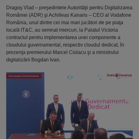
Dragoş Vlad – preşedintele Autorităţii pentru Digitalizarea
României (ADR) şi Achilleas Kanaris – CEO al Vodafone
România, unul dintre cei mai mari jucători de pe piaţa
locală IT&C, au semnat miercuri, la Palatul Victoria
contractul pentru implementarea unei componente a
cloudului guvernamental, respectiv cloudul dedicat, în
prezenţa premierului Marcel Ciolacu şi a ministrului
digitalizării Bogdan Ivan.