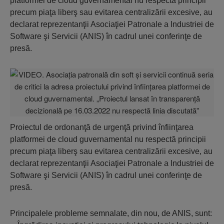
platformei de cloud guvernamental nu respectă principii
precum piaţa liberş sau evitarea centralizării excesive, au
declarat reprezentanţii Asociaţiei Patronale a Industriei de
Software şi Servicii (ANIS) în cadrul unei conferinţe de
presă.
Proiectul de ordonanţă de urgenţă privind înfiinţarea
platformei de cloud guvernamental nu respectă principii
precum piaţa liberş sau evitarea centralizării excesive, au
declarat reprezentanţii Asociaţiei Patronale a Industriei de
Software şi Servicii (ANIS) în cadrul unei conferinţe de
presă.
Principalele probleme semnalate, din nou, de ANIS, sunt: