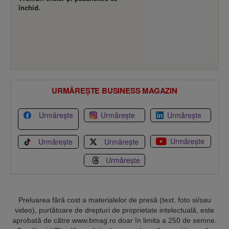
închid.
URMĂREȘTE BUSINESS MAGAZIN
Urmărește
Urmărește
Urmărește
Urmărește
Urmărește
Urmărește
Urmărește
Preluarea fără cost a materialelor de presă (text, foto si/sau
video), purtătoare de drepturi de proprietate intelectuală, este
aprobată de către www.bmag.ro doar în limita a 250 de semne.