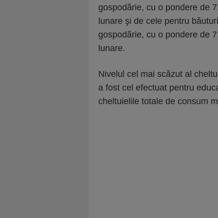
gospodărie, cu o pondere de 7,
lunare şi de cele pentru băuturi
gospodărie, cu o pondere de 7,
lunare.
Nivelul cel mai scăzut al cheltu
a fost cel efectuat pentru educ
cheltuielile totale de consum m