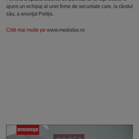
ajuns un echipaj al unei firme de securitate care, la rândul
său, a anunţat Poliţia.
Cititi mai multe pe
www.mediafax.ro