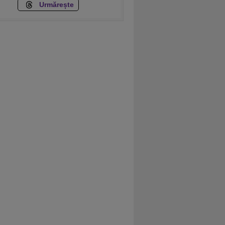
Urmărește