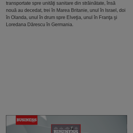
transportate spre unităţi sanitare din străinătate, însă
nouă au decedat, trei în Marea Britanie, unul în Israel, doi
în Olanda, unul în drum spre Elveţia, unul în Franţa şi
Loredana Dărescu în Germania.