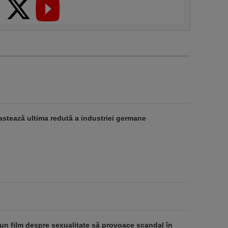
stează ultima redută a industriei germane
un film despre sexualitate să provoace scandal în