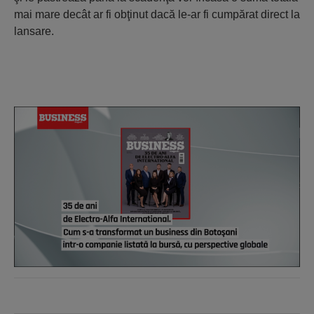
mai mare decât ar fi obţinut dacă le-ar fi cumpărat direct la
lansare.