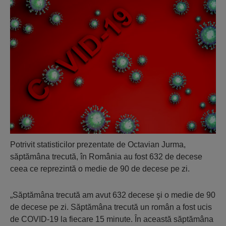
Potrivit statisticilor prezentate de Octavian Jurma,
săptămâna trecută, în România au fost 632 de decese
ceea ce reprezintă o medie de 90 de decese pe zi.
„Săptămâna trecută am avut 632 decese şi o medie de 90
de decese pe zi. Săptămâna trecută un român a fost ucis
de COVID-19 la fiecare 15 minute. În această săptămâna