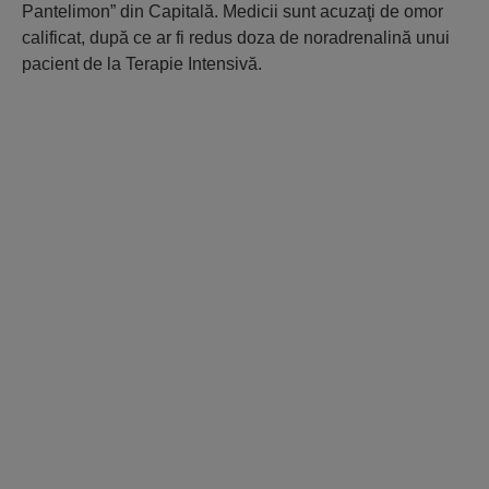
Pantelimon” din Capitală. Medicii sunt acuzaţi de omor
calificat, după ce ar fi redus doza de noradrenalină unui
pacient de la Terapie Intensivă.