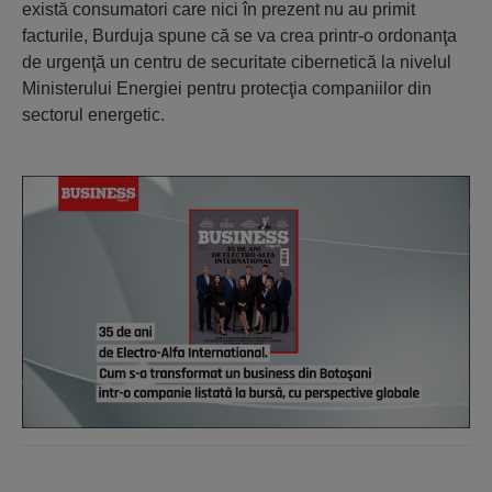
există consumatori care nici în prezent nu au primit
facturile, Burduja spune că se va crea printr-o ordonanţa
de urgenţă un centru de securitate cibernetică la nivelul
Ministerului Energiei pentru protecţia companiilor din
sectorul energetic.