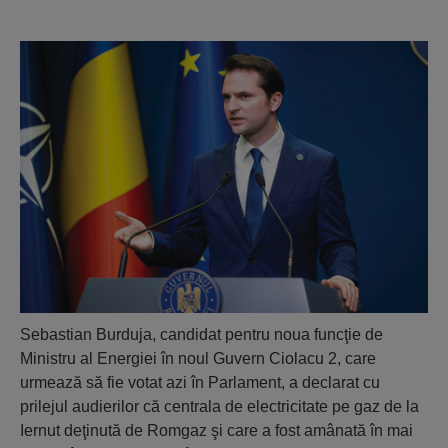
Sebastian Burduja, candidat pentru noua funcţie de
Ministru al Energiei în noul Guvern Ciolacu 2, care
urmează să fie votat azi în Parlament, a declarat cu
prilejul audierilor că centrala de electricitate pe gaz de la
Iernut deţinută de Romgaz şi care a fost amânată în mai