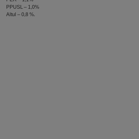
PPUSL – 1,0%
Altul – 0,8 %.