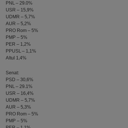
PNL – 29.0%
USR – 15,9%
UDMR – 5,7%
AUR – 5,2%
PRO Rom – 5%
PMP – 5%
PER – 1,2%
PPUSL – 1,1%
Altul 1,4%
Senat:
PSD – 30,6%
PNL – 29.1%
USR – 16,4%
UDMR – 5,7%
AUR – 5,3%
PRO Rom – 5%
PMP – 5%
PER – 1,1%