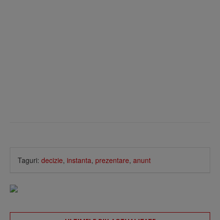
Taguri:
decizie
,
instanta
,
prezentare
,
anunt