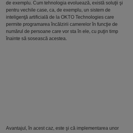
de exemplu. Cum tehnologia evoluează, există soluţii şi
pentru vechile case, ca, de exemplu, un sistem de
inteligenţă artificială de la OKTO Technologies care
permite programarea încălzirii camerelor în funcţie de
numărul de persoane care vor sta în ele, cu puţin timp
înainte să sosească acestea.
Avantajul, în acest caz, este şi că implementarea unor