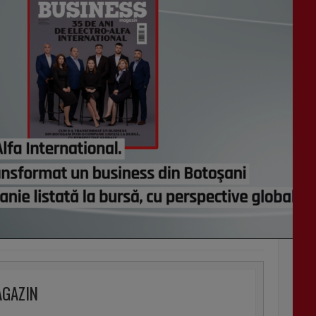
AGAZIN