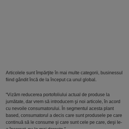
Articolele sunt împărţite în mai multe categorii, businessul
fiind gândit încă de la început ca unul global.
“Vizăm reducerea portofoliului actual de produse la
jumătate, dar vrem să introducem şi noi articole, în acord
cu nevoile consumatorului. În segmentul acesta plant
based, consumatorul a decis care sunt produsele pe care
continuă să le consume şi care sunt cele pe care, deşi le-