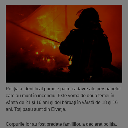
Poliţia a identificat primele patru cadavre ale persoanelor
care au murit în incendiu. Este vorba de două femei în
vârstă de 21 şi 16 ani şi doi bărbaţi în vârstă de 18 şi 16
ani. Toţi patru sunt din Elveţia.
Corpurile lor au fost predate familiilor, a declarat poliţia,