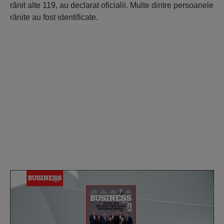
rănit alte 119, au declarat oficialii. Multe dintre persoanele
rănite au fost identificate.