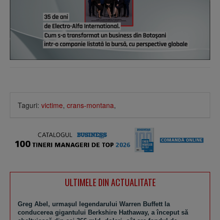
Taguri:
victime
,
crans-montana
,
ULTIMELE DIN ACTUALITATE
Greg Abel, urmaşul legendarului Warren Buffett la
conducerea gigantului Berkshire Hathaway, a început să