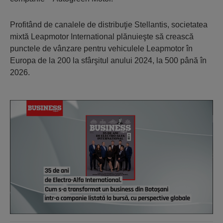
Profitând de canalele de distribuţie Stellantis, societatea
mixtă Leapmotor International plănuieşte să crească
punctele de vânzare pentru vehiculele Leapmotor în
Europa de la 200 la sfârşitul anului 2024, la 500 până în
2026.