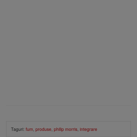
Taguri:
fum
,
produse
,
philip morris
,
integrare