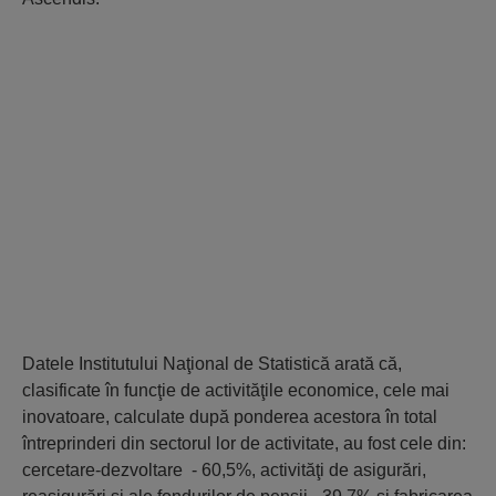
Datele Institutului Naţional de Statistică arată că,
clasificate în funcţie de activităţile economice, cele mai
inovatoare, calculate după ponderea acestora în total
întreprinderi din sectorul lor de activitate, au fost cele din:
cercetare-dezvoltare - 60,5%, activităţi de asigurări,