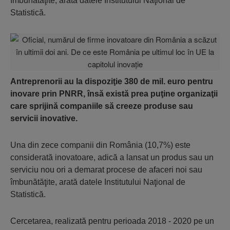
îmbunătăţite, arată datele Institutului Naţional de
Statistică.
Antreprenorii au la dispoziţie 380 de mil. euro pentru
inovare prin PNRR, însă există prea puţine organizaţii
care sprijină companiile să creeze produse sau
servicii inovative.
Una din zece companii din România (10,7%) este
considerată inovatoare, adică a lansat un produs sau un
serviciu nou ori a demarat procese de afaceri noi sau
îmbunătăţite, arată datele Institutului Naţional de
Statistică.
Cercetarea, realizată pentru perioada 2018 - 2020 pe un