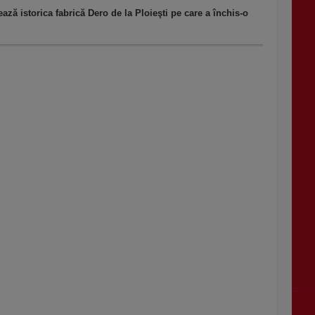
ă istorica fabrică Dero de la Ploieşti pe care a închis-o