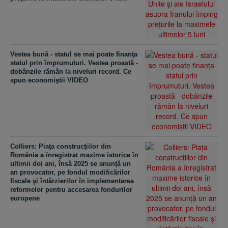
Vestea bună - statul se mai poate finanţa
statul prin împrumuturi. Vestea proastă -
dobânzile rămân la niveluri record. Ce
spun economiştii VIDEO
Colliers: Piaţa construcţiilor din
România a înregistrat maxime istorice în
ultimii doi ani, însă 2025 se anunţă un
an provocator, pe fondul modificărilor
fiscale şi întârzierilor în implementarea
reformelor pentru accesarea fondurilor
europene