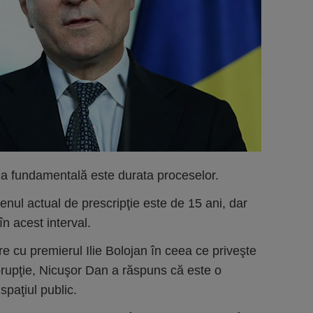
 fundamentală este durata proceselor.
enul actual de prescripţie este de 15 ani, dar
în acest interval.
e cu premierul Ilie Bolojan în ceea ce priveşte
orupţie, Nicuşor Dan a răspuns că este o
spaţiul public.