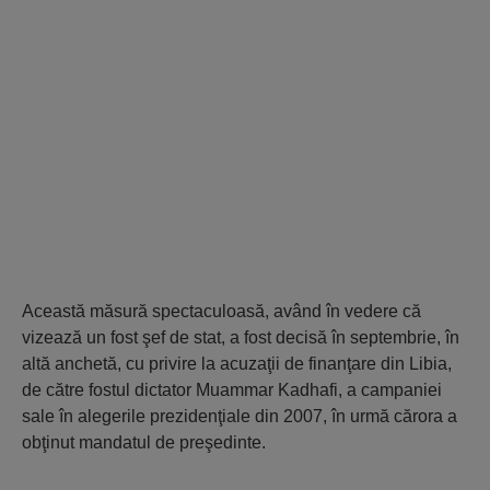
Această măsură spectaculoasă, având în vedere că
vizează un fost şef de stat, a fost decisă în septembrie, în
altă anchetă, cu privire la acuzaţii de finanţare din Libia,
de către fostul dictator Muammar Kadhafi, a campaniei
sale în alegerile prezidenţiale din 2007, în urmă cărora a
obţinut mandatul de preşedinte.