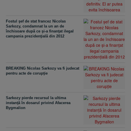
Fostul şef de stat francez Nicolas
Sarkozy, condamnat la un an de
închisoare după ce şi-a finanţat ilegal
campania prezidenţială din 2012
BREAKING Nicolas Sarkozy va fi judecat
pentru acte de corupţie
Sarkozy pierde recursul la ultima
instanţă în dosarul privind Afacerea
Bygmalion