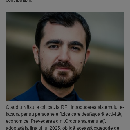
contribuabili.
Claudiu Năsui a criticat, la RFI, introducerea sistemului e-
factura pentru persoanele fizice care desfăşoară activităţi
economice. Prevederea din „Ordonanţa trenuleţ”,
adoptată la finalul lui 2025, obligă această categorie de