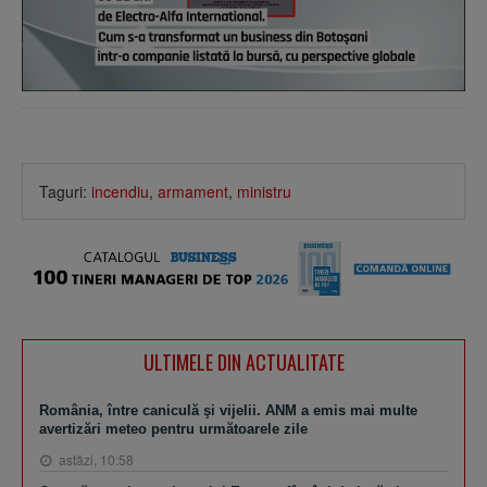
Taguri:
incendiu
,
armament
,
ministru
ULTIMELE DIN ACTUALITATE
România, între caniculă şi vijelii. ANM a emis mai multe
avertizări meteo pentru următoarele zile
astăzi, 10:58