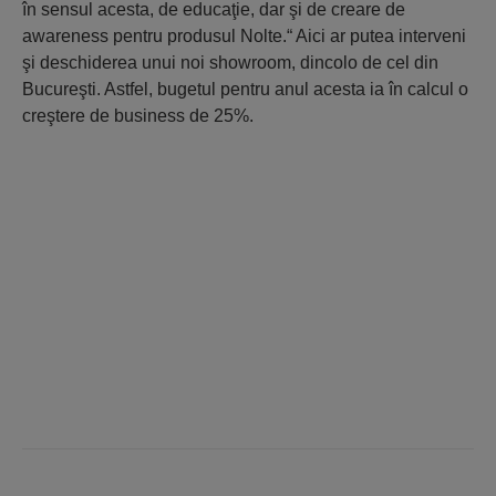
în sensul acesta, de educaţie, dar şi de creare de
awareness pentru produsul Nolte.“ Aici ar putea interveni
şi deschiderea unui noi showroom, dincolo de cel din
Bucureşti. Astfel, bugetul pentru anul acesta ia în calcul o
creştere de business de 25%.