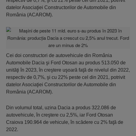
respectiv de 0,7%, şi cu 22% peste cel din 2021, potrivit
datelor Asociaţiei Constructorilor de Automobile din
România (ACAROM).
Cei doi constructori de autovehicule din România
Automobile Dacia şi Ford Otosan au produs 513.050 de
unităţi în 2023, în creştere uşoară faţă de nivelul din 2022,
respectiv de 0,7%, şi cu 22% peste cel din 2021, potrivit
datelor Asociaţiei Constructorilor de Automobile din
România (ACAROM).
Din volumul total, uzina Dacia a produs 322.086 de
autovehicule, în creştere cu 2,5%, iar Ford Otosan
Craiova 190.964 de vehicule, în scădere cu 2% faţă de
2022.