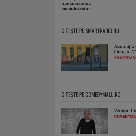
CITEŞTE PE SMARTRADIO.RO
Austria| Un
liber, la 
SMARTRADI
CITEŞTE PE COMEDYMALL.RO
Vremuri tri
COMEDYMA