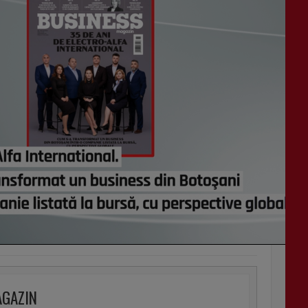
AGAZIN