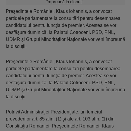
Preşedintele României, Klaus Iohannis, a convocat
partidele parlamentare la consultări pentru desemnarea
candidatului pentru funcţia de premier. Acestea se vor
desfăşura duminică, la Palatul Cotroceni. PSD, PNL,
UDMR şi Grupul Minorităţilor Naţionale vor veni împreună
la discuţii.
Preşedintele României, Klaus Iohannis, a convocat
partidele parlamentare la consultări pentru desemnarea
candidatului pentru funcţia de premier. Acestea se vor
desfăşura duminică, la Palatul Cotroceni. PSD, PNL,
UDMR şi Grupul Minorităţilor Naţionale vor veni împreună
la discuţii.
Potrivit Administraţiei Prezidenţiale, „în temeiul
prevederilor art. 85 alin. (1) şi ale art. 103 alin. (1) din
Constituţia României, Preşedintele României, Klaus