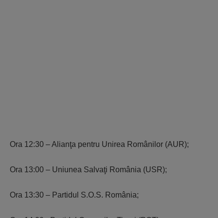
Ora 12:30 – Alianţa pentru Unirea Românilor (AUR);
Ora 13:00 – Uniunea Salvaţi România (USR);
Ora 13:30 – Partidul S.O.S. România;