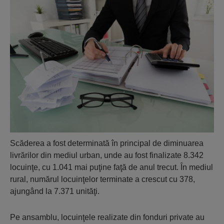
Scăderea a fost determinată în principal de diminuarea
livrărilor din mediul urban, unde au fost finalizate 8.342
locuinţe, cu 1.041 mai puţine faţă de anul trecut. În mediul
rural, numărul locuinţelor terminate a crescut cu 378,
ajungând la 7.371 unităţi.
Pe ansamblu, locuinţele realizate din fonduri private au