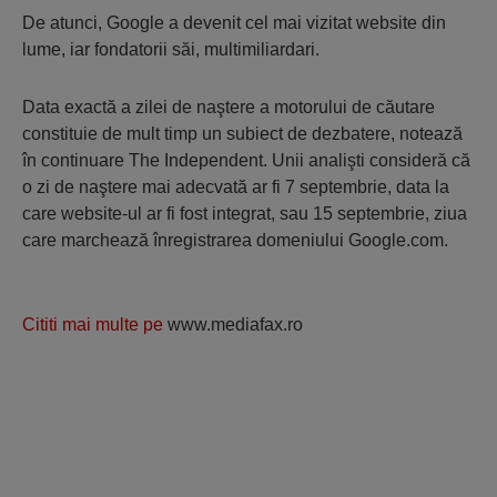
De atunci, Google a devenit cel mai vizitat website din
lume, iar fondatorii săi, multimiliardari.
Data exactă a zilei de naştere a motorului de căutare
constituie de mult timp un subiect de dezbatere, notează
în continuare The Independent. Unii analişti consideră că
o zi de naştere mai adecvată ar fi 7 septembrie, data la
care website-ul ar fi fost integrat, sau 15 septembrie, ziua
care marchează înregistrarea domeniului Google.com.
Cititi mai multe pe
www.mediafax.ro