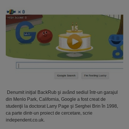
Denumit iniţial BackRub şi având sediul într-un garajul
din Menlo Park, California, Google a fost creat de
studenţii la doctorat Larry Page şi Serghei Brin în 1998,
ca parte dintr-un proiect de cercetare, scrie
independent.co.uk.